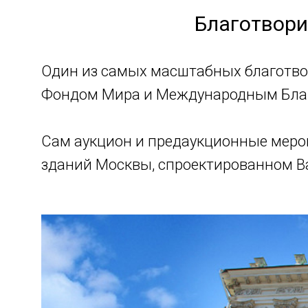
Благотвори
Один из самых масштабных благотво
Фондом Мира и Международным Благо
Сам аукцион и предаукционные меро
зданий Москвы, спроектированном 