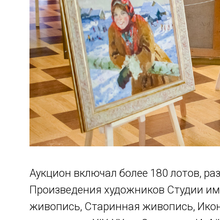
Аукцион включал более 180 лотов, ра
Произведения художников Студии им.
живопись, Старинная живопись, Ико