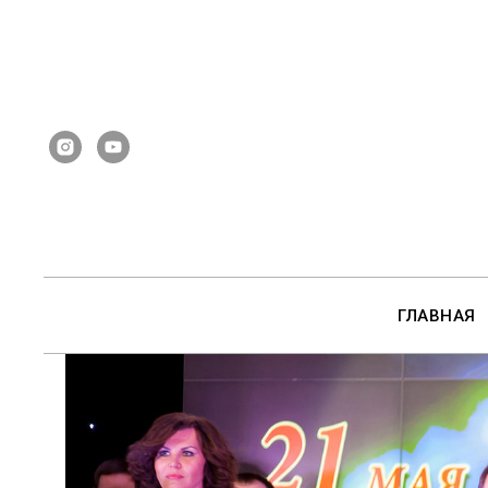
ГЛАВНАЯ