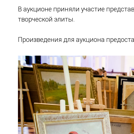
В аукционе приняли участие предста
творческой элиты.
Произведения для аукциона предоста