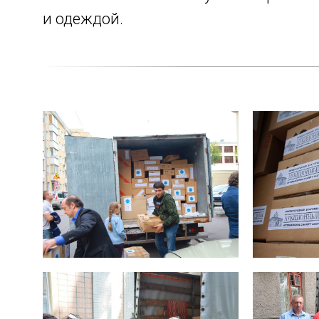
и одеждой.