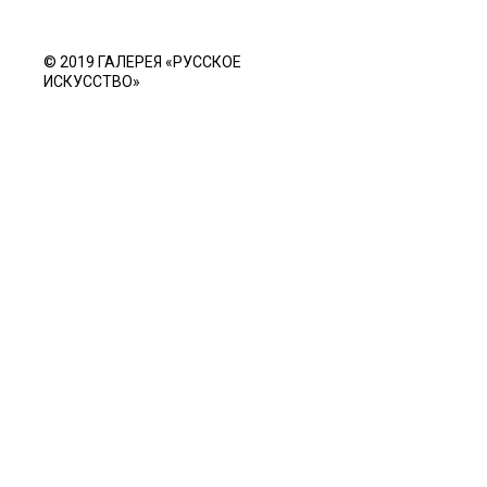
© 2019 ГАЛЕРЕЯ «РУССКОЕ
ИСКУССТВО»