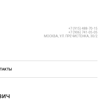
+7 (915) 488-70-15
+7 (906) 741-05-05
МОСКВА, УЛ. ПРЕЧИСТЕНКА, 30/2
ТАКТЫ
вич