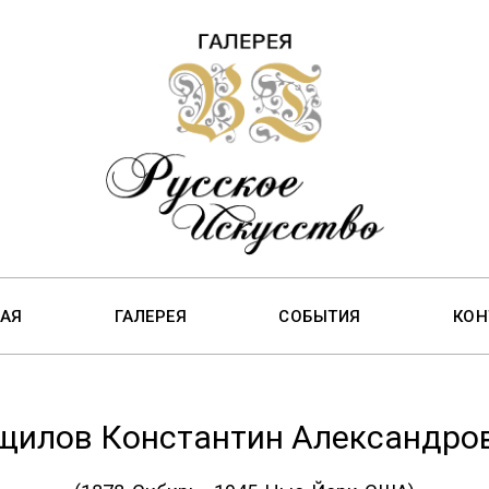
НАЯ
ГАЛЕРЕЯ
СОБЫТИЯ
КОН
щилов Константин Александро