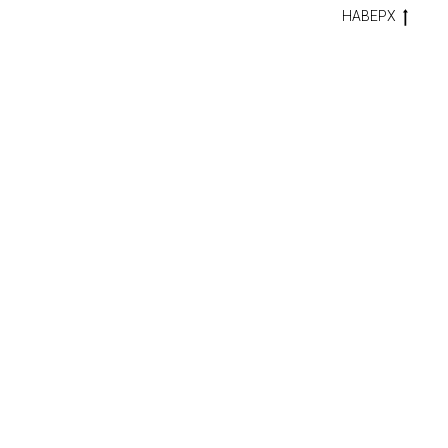
НАВЕРХ