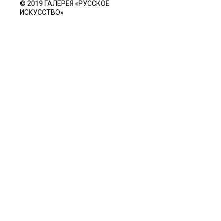
© 2019 ГАЛЕРЕЯ «РУССКОЕ
ИСКУССТВО»